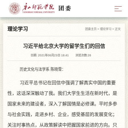
理论学习
团委主页
>
理论学习
> 正文
习近平给北京大学的留学生们的回信
日期: 2021年06月23日 18:41
浏览次数:
26
历史文化与法学系
陈晓雪：
习近平总书记在回信中强调了解真实中国的重要
性，这话深深触动了我。我们大学生生活在新时代，是
国家未来的建设者，深入了解国情是必修课。平时多参
与社会实践，走进乡村、企业，感受基层的发展变化；
关注时事热点，从政策解读中把握国家前进的方向。只