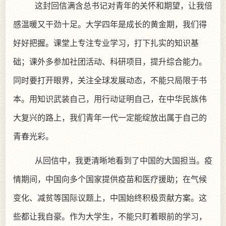
这封回信满含总书记对青年的关怀和期望，让我倍
感温暖又干劲十足。大学四年是成长的黄金期，我们得
好好把握。课堂上专注专业学习，打下扎实的知识基
础；课外多参加社团活动、科研项目，提升综合能力。
同时要打开眼界，关注全球发展动态，不能只局限于书
本。用知识武装自己，用行动证明自己，在中华民族伟
大复兴的路上，我们青年一代一定能绽放出属于自己的
青春光彩。
从回信中，我更清晰地看到了中国的大国担当。疫
情期间，中国向多个国家提供疫苗和医疗援助；在气候
变化、减贫等国际议题上，中国始终积极贡献方案。这
些都让我自豪。作为大学生，不能只盯着眼前的学习，