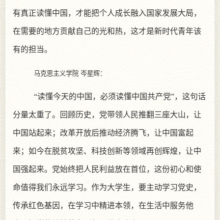
有真正读懂中国，才能把个人成长融入国家发展大局，
在需要的地方贡献自己的光和热，这才是新时代青年该
有的担当。
马克思主义学院
岑星辉：
“读懂今天的中国，必须读懂中国共产党”，这句话
分量太重了。回顾历史，党带领人民推翻三座大山，让
中国站起来；改革开放后推动经济腾飞，让中国富起
来；如今在脱贫攻坚、科技创新等领域再创辉煌，让中
国强起来。党始终把人民利益放在首位，这份初心和使
命值得我们永远学习。作为大学生，要主动学习党史，
传承红色基因，在学习中精进本领，在生活中服务他