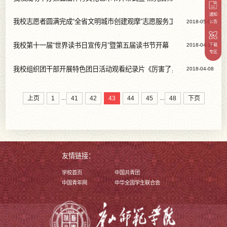
通知
我校志愿者圆满完成“全省文明城市创建观摩”志愿服务工作
2018-05-07
公告
我校第十一届“世界读书日宣传月”暨第五届读书节开幕
2018-04-19
下载
专区
我校组织团干部开展特色团日活动观看纪录片《厉害了，我的国》
2018-04-08
...
...
上页
1
41
42
43
44
45
48
下页
友情链接：
学校首页
中国共青团
中国青年网
中华全国学生联合会