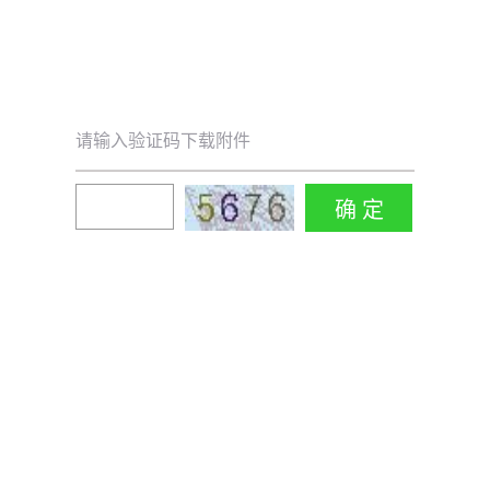
请输入验证码下载附件