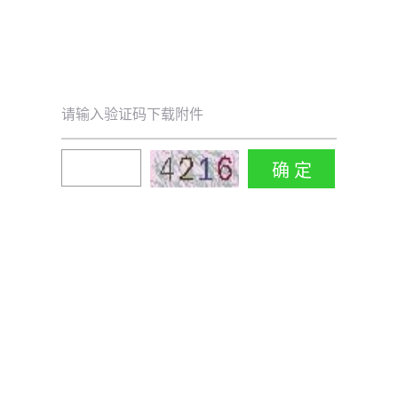
请输入验证码下载附件