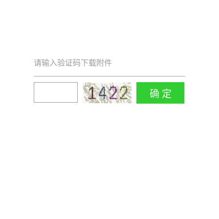
请输入验证码下载附件