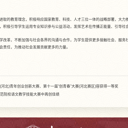
进取的教育理念，积极响应国家教育、科技、人才三位一体的战略部署，大力
，积极引导学生运用专业知识参与公益活动，发挥艺术在传播正能量、引导社
学改革，不断加强与社会各界的沟通与合作，为学生提供更多接触社会、服务
会责任，为推动社会发展贡献更多的力量。
河北)青年创业创新大赛、第十一届“创青春”大赛(河北赛区)容获得一等奖
范院校语文教学技能大赛中再创佳绩