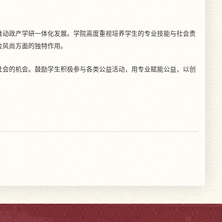
推动政产学研一体化发展。学院高度重视培养学生的专业技能与社会责
会风尚方面的独特作用。
社会的机会。鼓励学生积极参与各类公益活动，用专业赋能公益，以创