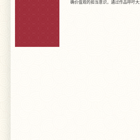
确价值观的担当意识，通过作品呼吁大