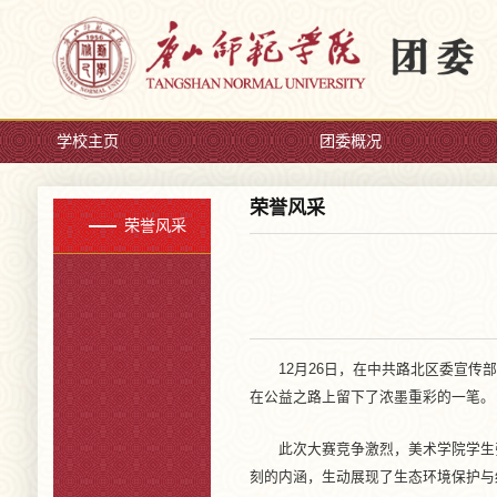
学校主页
团委概况
荣誉风采
荣誉风采
12月26日，在中共路北区委宣
在公益之路上留下了浓墨重彩的一笔。
此次大赛竞争激烈，美术学院学生
刻的内涵，生动展现了生态环境保护与