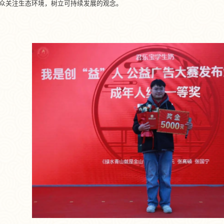
众关注生态环境，树立可持续发展的观念。