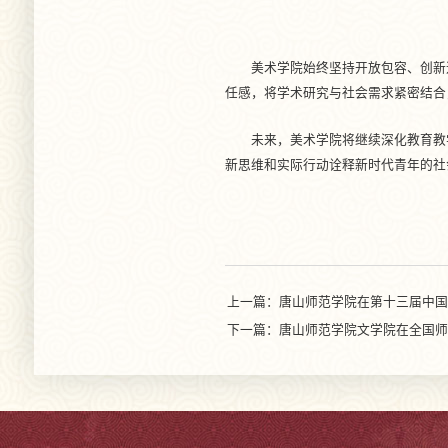
美术学院始终坚持开放包容、创新
任感，将学术研究与社会需求紧密结合
未来，美术学院将继续深化教育教
新思维和实际行动诠释新时代青年的社
上一篇：唐山师范学院在第十三届中国(
下一篇：唐山师范学院文学院在全国师