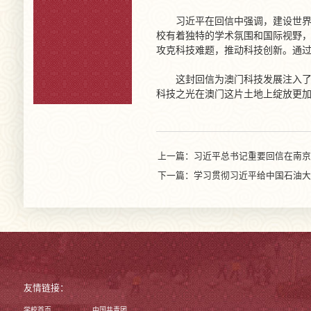
习近平在回信中强调，建设世
校有着独特的学术氛围和国际视野
攻克科技难题，推动科技创新。通
这封回信为澳门科技发展注入
科技之光在澳门这片土地上绽放更加
上一篇：习近平总书记重要回信在南京
下一篇：学习贯彻习近平给中国石油大
友情链接：
学校首页
中国共青团