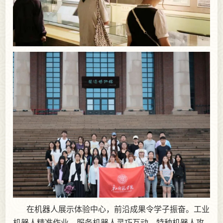
在机器人展示体验中心，前沿成果令学子振奋。工业
机器人精准作业、服务机器人灵巧互动、特种机器人攻