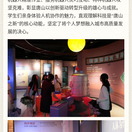
坚克难，彰显唐山以创新驱动转型升级的雄心与成就。
学生们亲身体验人机协作的魅力，直观理解科技是“唐山
之新”的核心动能，坚定了将个人梦想融入城市高质量发
展的决心。